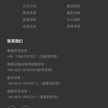
公司介绍
船员风采
荣誉资质
船队列表
发展历程
办公场所
企业文化
荣誉资质
联系我们
船舶管理业务：
+86- 13963167827（王建国经理）
船舶运输业务和租船业务：
+86-0631-8186567(林丹经理）
船员业务：
+86-0631-8935811|（潘雅洁经理）
船舶买卖业务：
+86-0631-8935211（董新科经理）