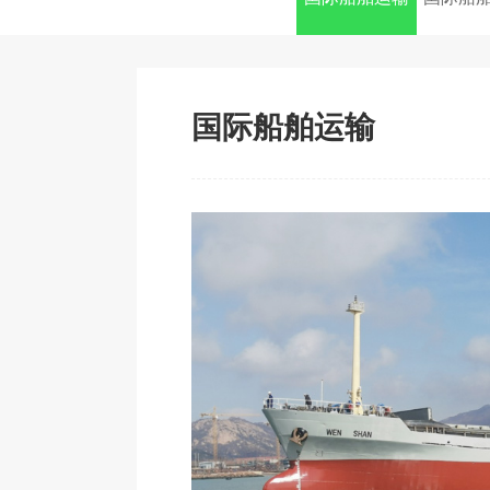
国际船舶运输