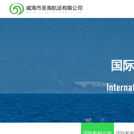
国
Interna
国际船舶运输
国际船