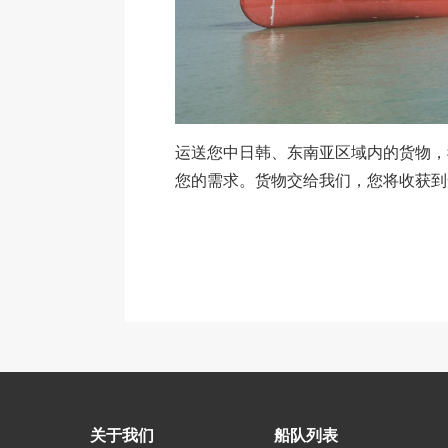
运送您中日韩、东南亚区域内的货物，
您的需求。货物交给我们，您将收获到
关于我们
船队列表