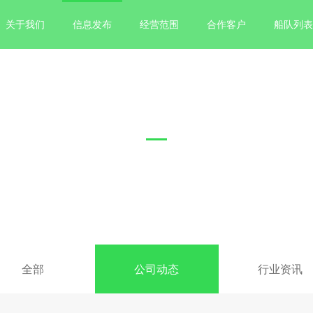
关于我们
信息发布
经营范围
合作客户
船队列表
公司动态
全部
公司动态
行业资讯