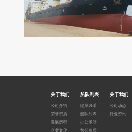
关于我们
船队列表
关于我们
公司介绍
船员风采
公司动态
荣誉资质
船队列表
行业资讯
发展历程
办公场所
企业文化
荣誉资质