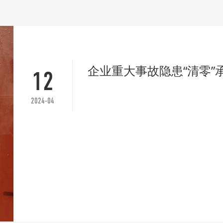
企业重大事故隐患“清零”
12
2024-04