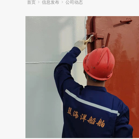
首页
信息发布
公司动态